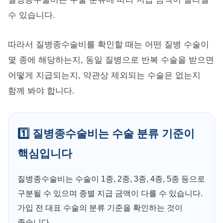
수 있습니다.
따라서 질병종수술비를 확인할 때는 어떤 질병 수술이
몇 종에 해당하는지, 동일 질병으로 반복 수술을 받으면
어떻게 지급되는지, 약관상 제외되는 수술은 없는지
함께 봐야 합니다.
1️⃣ 질병종수술비는 수술 분류 기준이
핵심입니다
질병종수술비는 수술이 1종, 2종, 3종, 4종, 5종 등으로
구분될 수 있으며 종별 지급 금액이 다를 수 있습니다.
가입 전 대표 수술의 분류 기준을 확인하는 것이
좋습니다.