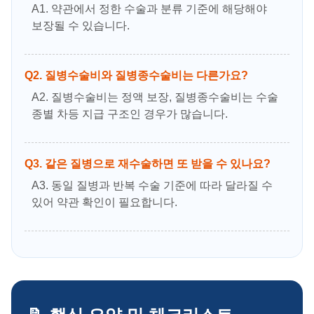
A1. 약관에서 정한 수술과 분류 기준에 해당해야
보장될 수 있습니다.
Q2. 질병수술비와 질병종수술비는 다른가요?
A2. 질병수술비는 정액 보장, 질병종수술비는 수술
종별 차등 지급 구조인 경우가 많습니다.
Q3. 같은 질병으로 재수술하면 또 받을 수 있나요?
A3. 동일 질병과 반복 수술 기준에 따라 달라질 수
있어 약관 확인이 필요합니다.