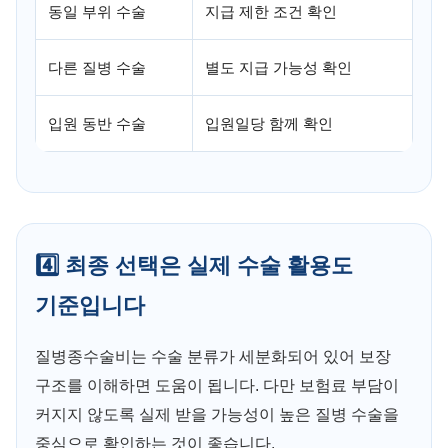
동일 부위 수술
지급 제한 조건 확인
다른 질병 수술
별도 지급 가능성 확인
입원 동반 수술
입원일당 함께 확인
4️⃣ 최종 선택은 실제 수술 활용도
기준입니다
질병종수술비는 수술 분류가 세분화되어 있어 보장
구조를 이해하면 도움이 됩니다. 다만 보험료 부담이
커지지 않도록 실제 받을 가능성이 높은 질병 수술을
중심으로 확인하는 것이 좋습니다.