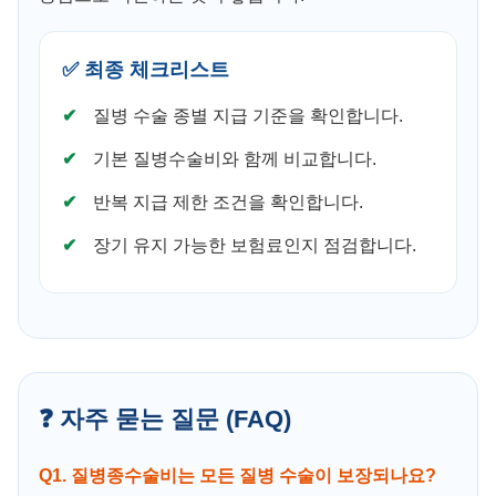
✅ 최종 체크리스트
질병 수술 종별 지급 기준을 확인합니다.
기본 질병수술비와 함께 비교합니다.
반복 지급 제한 조건을 확인합니다.
장기 유지 가능한 보험료인지 점검합니다.
❓ 자주 묻는 질문 (FAQ)
Q1. 질병종수술비는 모든 질병 수술이 보장되나요?