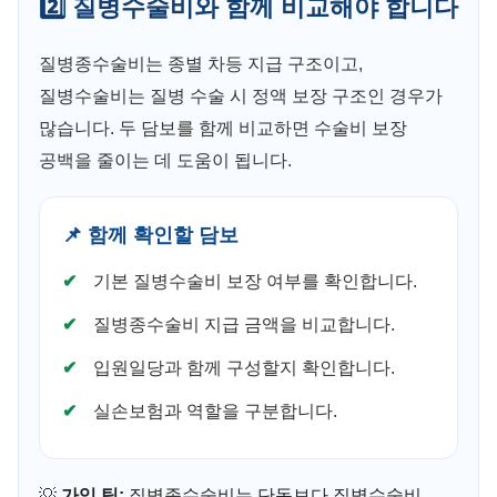
2️⃣ 질병수술비와 함께 비교해야 합니다
질병종수술비는 종별 차등 지급 구조이고,
질병수술비는 질병 수술 시 정액 보장 구조인 경우가
많습니다. 두 담보를 함께 비교하면 수술비 보장
공백을 줄이는 데 도움이 됩니다.
📌 함께 확인할 담보
기본 질병수술비 보장 여부를 확인합니다.
질병종수술비 지급 금액을 비교합니다.
입원일당과 함께 구성할지 확인합니다.
실손보험과 역할을 구분합니다.
💡
가입 팁:
질병종수술비는 단독보다 질병수술비,