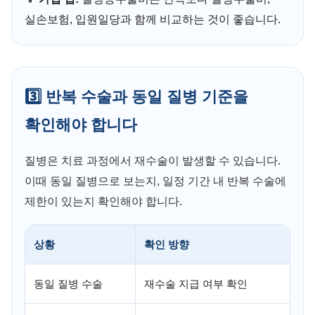
실손보험, 입원일당과 함께 비교하는 것이 좋습니다.
3️⃣ 반복 수술과 동일 질병 기준을
확인해야 합니다
질병은 치료 과정에서 재수술이 발생할 수 있습니다.
이때 동일 질병으로 보는지, 일정 기간 내 반복 수술에
제한이 있는지 확인해야 합니다.
상황
확인 방향
동일 질병 수술
재수술 지급 여부 확인