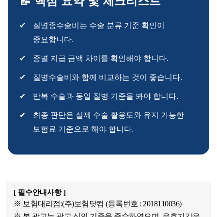
📝 핵심 요약 및 체크리스트
질병종수술비는 수술 분류 기준 확인이
중요합니다.
종별 지급 금액 차이를 확인해야 합니다.
질병수술비와 함께 비교하는 것이 좋습니다.
반복 수술과 동일 질병 기준을 봐야 합니다.
최종 판단은 실제 수술 활용도와 유지 가능한
보험료 기준으로 해야 합니다.
[ 필수안내사항 ]
※ 보험대리점:(주)보험닷컴 (등록번호 : 2018110036)
※ 본 광고는 광고 심의 기준을 준수하였으며, 유효기간은