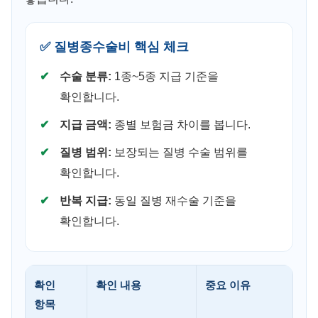
✅ 질병종수술비 핵심 체크
수술 분류:
1종~5종 지급 기준을
확인합니다.
지급 금액:
종별 보험금 차이를 봅니다.
질병 범위:
보장되는 질병 수술 범위를
확인합니다.
반복 지급:
동일 질병 재수술 기준을
확인합니다.
확인
확인 내용
중요 이유
항목