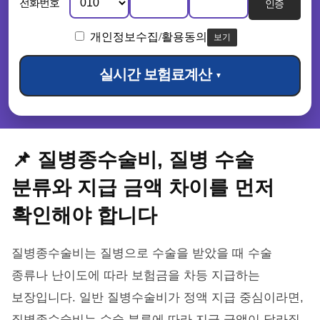
전화번호
인증
개인정보수집/활용동의
보기
실시간 보험료계산
▼
📌 질병종수술비, 질병 수술
분류와 지급 금액 차이를 먼저
확인해야 합니다
질병종수술비는 질병으로 수술을 받았을 때 수술
종류나 난이도에 따라 보험금을 차등 지급하는
보장입니다. 일반 질병수술비가 정액 지급 중심이라면,
질병종수술비는 수술 분류에 따라 지급 금액이 달라질