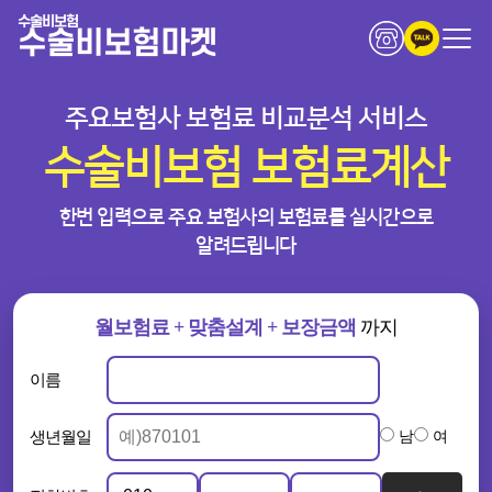
수술비보험
수술비보험마켓
주요보험사 보험료 비교분석 서비스
수술비보험 보험료계산
한번 입력으로 주요 보험사의 보험료를 실시간으로
알려드립니다
월보험료 + 맞춤설계 + 보장금액
까지
이름
생년월일
남
여